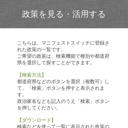
政策を見る・活用する
こちらは、マニフェストスイッチに登録さ
れた政策の一覧です。
ご希望の政策は、検索機能で種別や都道府
県を選択して探すことができます。
【検索方法】
都道府県などのボタンを選択（複数可）し
て、「検索」ボタンを押すと表示されま
す。
政治家名なども記入のうえ「検索」ボタン
を押してください。
【ダウンロード】
検索などを使って一覧に表示された政策の