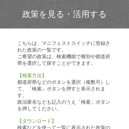
政策を見る・活用する
こちらは、マニフェストスイッチに登録さ
れた政策の一覧です。
ご希望の政策は、検索機能で種別や都道府
県を選択して探すことができます。
【検索方法】
都道府県などのボタンを選択（複数可）し
て、「検索」ボタンを押すと表示されま
す。
政治家名なども記入のうえ「検索」ボタン
を押してください。
【ダウンロード】
検索などを使って一覧に表示された政策の