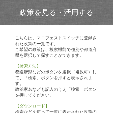
政策を見る・活用する
こちらは、マニフェストスイッチに登録さ
れた政策の一覧です。
ご希望の政策は、検索機能で種別や都道府
県を選択して探すことができます。
【検索方法】
都道府県などのボタンを選択（複数可）し
て、「検索」ボタンを押すと表示されま
す。
政治家名なども記入のうえ「検索」ボタン
を押してください。
【ダウンロード】
検索などを使って一覧に表示された政策の