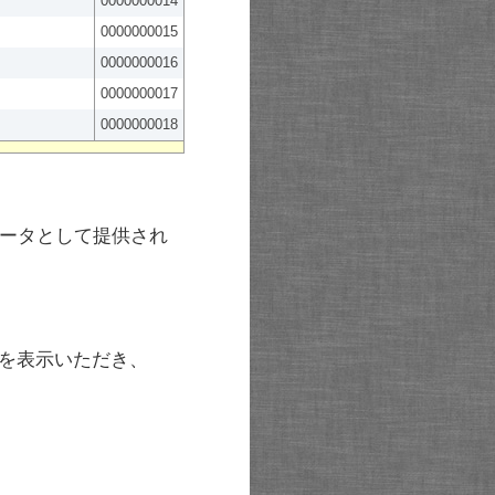
0000000014
0000000015
0000000016
0000000017
0000000018
ータとして提供され
を表示いただき、