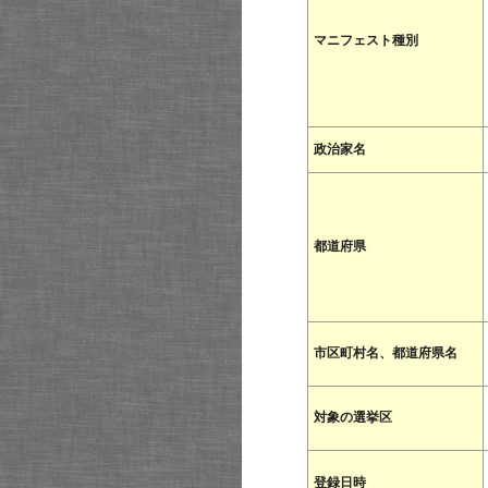
マニフェスト種別
政治家名
都道府県
市区町村名、都道府県名
対象の選挙区
登録日時