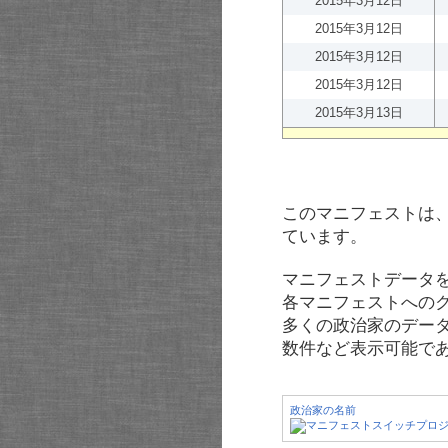
2015年3月12日
2015年3月12日
2015年3月12日
2015年3月12日
2015年3月13日
このマニフェストは
ています。
マニフェストデータ
各マニフェストへの
多くの政治家のデー
数件など表示可能で
政治家の名前