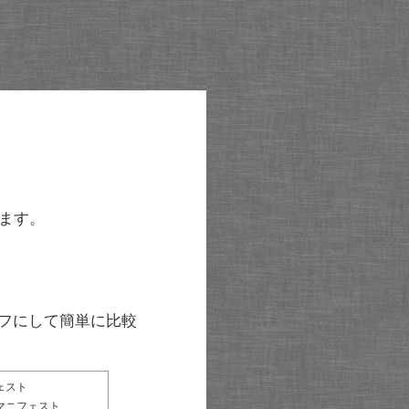
ます。
グラフにして簡単に比較
ェスト
マニフェスト