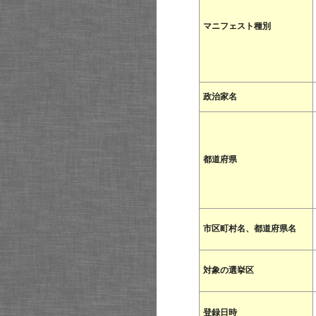
マニフェスト種別
政治家名
都道府県
市区町村名、都道府県名
対象の選挙区
登録日時