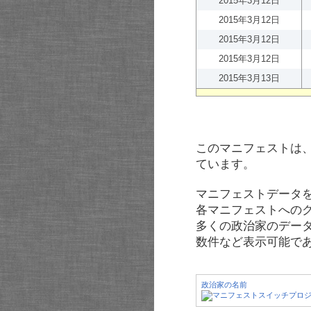
2015年3月12日
2015年3月12日
2015年3月12日
2015年3月12日
2015年3月13日
このマニフェストは
ています。
マニフェストデータ
各マニフェストへの
多くの政治家のデー
数件など表示可能で
政治家の名前