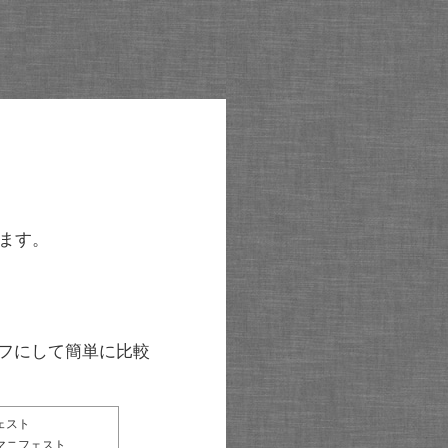
ます。
グラフにして簡単に比較
ェスト
マニフェスト