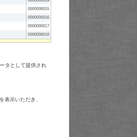
0000000014
0000000015
0000000016
0000000017
0000000018
ータとして提供され
を表示いただき、