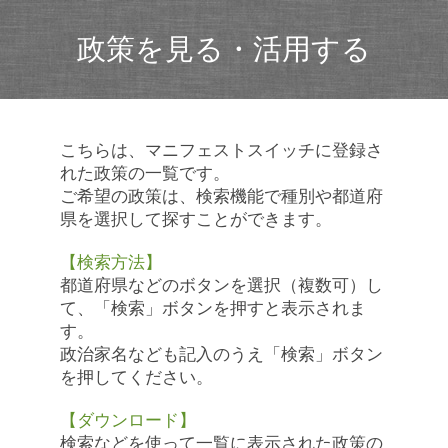
政策を見る・活用する
こちらは、マニフェストスイッチに登録さ
れた政策の一覧です。
ご希望の政策は、検索機能で種別や都道府
県を選択して探すことができます。
【検索方法】
都道府県などのボタンを選択（複数可）し
て、「検索」ボタンを押すと表示されま
す。
政治家名なども記入のうえ「検索」ボタン
を押してください。
【ダウンロード】
検索などを使って一覧に表示された政策の