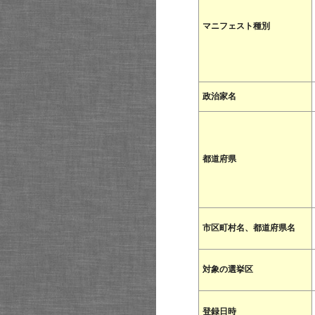
マニフェスト種別
政治家名
都道府県
市区町村名、都道府県名
対象の選挙区
登録日時