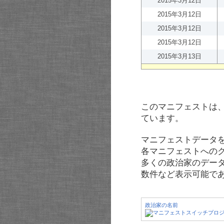
2015年3月12日
2015年3月12日
2015年3月12日
2015年3月12日
2015年3月13日
このマニフェストは
ています。
マニフェストデータ
各マニフェストへの
多くの政治家のデー
数件など表示可能で
政治家の名前