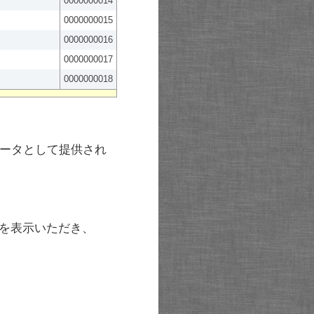
0000000014
0000000015
0000000016
0000000017
0000000018
ータとして提供され
を表示いただき、