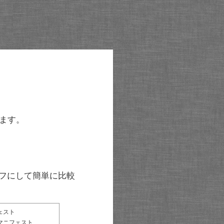
ます。
グラフにして簡単に比較
ェスト
マニフェスト