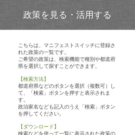
政策を見る・活用する
こちらは、マニフェストスイッチに登録さ
れた政策の一覧です。
ご希望の政策は、検索機能で種別や都道府
県を選択して探すことができます。
【検索方法】
都道府県などのボタンを選択（複数可）し
て、「検索」ボタンを押すと表示されま
す。
政治家名なども記入のうえ「検索」ボタン
を押してください。
【ダウンロード】
検索などを使って一覧に表示された政策の