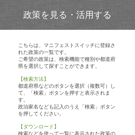
政策を見る・活用する
こちらは、マニフェストスイッチに登録さ
れた政策の一覧です。
ご希望の政策は、検索機能で種別や都道府
県を選択して探すことができます。
【検索方法】
都道府県などのボタンを選択（複数可）し
て、「検索」ボタンを押すと表示されま
す。
政治家名なども記入のうえ「検索」ボタン
を押してください。
【ダウンロード】
検索などを使って一覧に表示された政策の