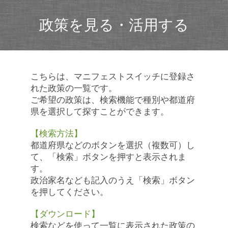
政策を見る・活用する
こちらは、マニフェストスイッチに登録さ
れた政策の一覧です。
ご希望の政策は、検索機能で種別や都道府
県を選択して探すことができます。
【検索方法】
都道府県などのボタンを選択（複数可）し
て、「検索」ボタンを押すと表示されま
す。
政治家名なども記入のうえ「検索」ボタン
を押してください。
【ダウンロード】
検索などを使って一覧に表示された政策の