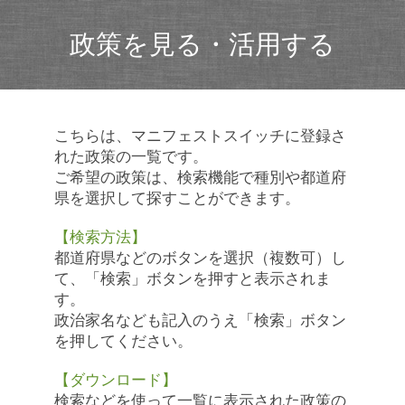
政策を見る・活用する
こちらは、マニフェストスイッチに登録さ
れた政策の一覧です。
ご希望の政策は、検索機能で種別や都道府
県を選択して探すことができます。
【検索方法】
都道府県などのボタンを選択（複数可）し
て、「検索」ボタンを押すと表示されま
す。
政治家名なども記入のうえ「検索」ボタン
を押してください。
【ダウンロード】
検索などを使って一覧に表示された政策の