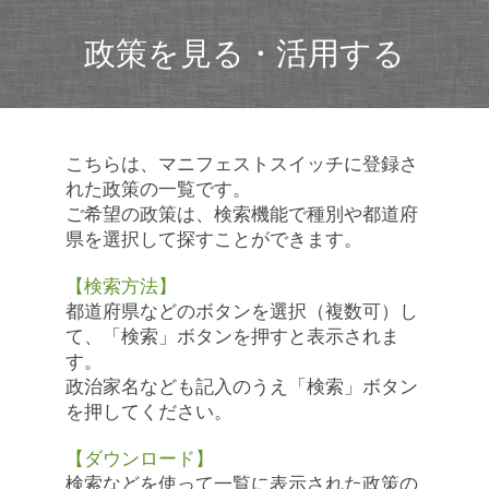
政策を見る・活用する
こちらは、マニフェストスイッチに登録さ
れた政策の一覧です。
ご希望の政策は、検索機能で種別や都道府
県を選択して探すことができます。
【検索方法】
都道府県などのボタンを選択（複数可）し
て、「検索」ボタンを押すと表示されま
す。
政治家名なども記入のうえ「検索」ボタン
を押してください。
【ダウンロード】
検索などを使って一覧に表示された政策の