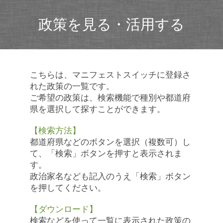
政策を見る・活用する
こちらは、マニフェストスイッチに登録さ
れた政策の一覧です。
ご希望の政策は、検索機能で種別や都道府
県を選択して探すことができます。
【検索方法】
都道府県などのボタンを選択（複数可）し
て、「検索」ボタンを押すと表示されま
す。
政治家名なども記入のうえ「検索」ボタン
を押してください。
【ダウンロード】
検索などを使って一覧に表示された政策の