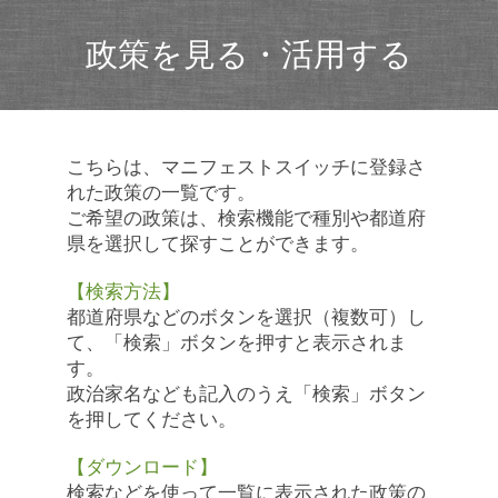
政策を見る・活用する
こちらは、マニフェストスイッチに登録さ
れた政策の一覧です。
ご希望の政策は、検索機能で種別や都道府
県を選択して探すことができます。
【検索方法】
都道府県などのボタンを選択（複数可）し
て、「検索」ボタンを押すと表示されま
す。
政治家名なども記入のうえ「検索」ボタン
を押してください。
【ダウンロード】
検索などを使って一覧に表示された政策の