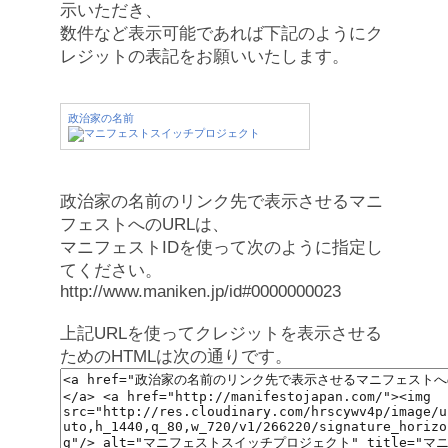
示いただき、
数件など表示可能であれば下記のようにク
レジットの表記をお願いいたします。
政治家の名前
政治家の名前のリンク先で表示させるマニ
フェストへのURLは、
マニフェストIDを使って次のように指定し
てください。
http://www.maniken.jp/id#0000000023
上記URLを使ってクレジットを表示させる
ためのHTMLは次の通りです。