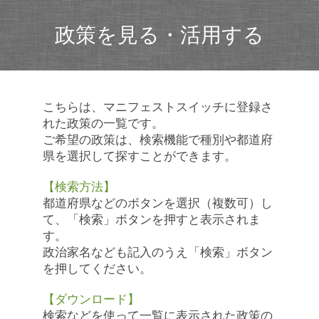
政策を見る・活用する
こちらは、マニフェストスイッチに登録さ
れた政策の一覧です。
ご希望の政策は、検索機能で種別や都道府
県を選択して探すことができます。
【検索方法】
都道府県などのボタンを選択（複数可）し
て、「検索」ボタンを押すと表示されま
す。
政治家名なども記入のうえ「検索」ボタン
を押してください。
【ダウンロード】
検索などを使って一覧に表示された政策の