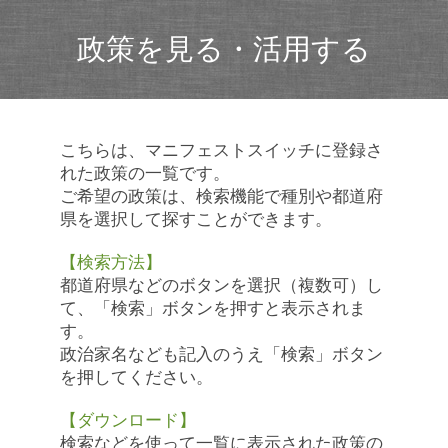
政策を見る・活用する
こちらは、マニフェストスイッチに登録さ
れた政策の一覧です。
ご希望の政策は、検索機能で種別や都道府
県を選択して探すことができます。
【検索方法】
都道府県などのボタンを選択（複数可）し
て、「検索」ボタンを押すと表示されま
す。
政治家名なども記入のうえ「検索」ボタン
を押してください。
【ダウンロード】
検索などを使って一覧に表示された政策の