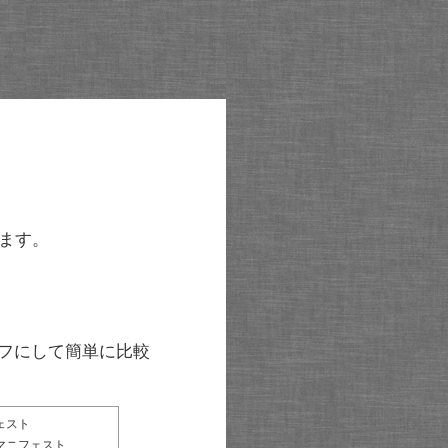
ます。
グラフにして簡単に比較
ェスト
マニフェスト