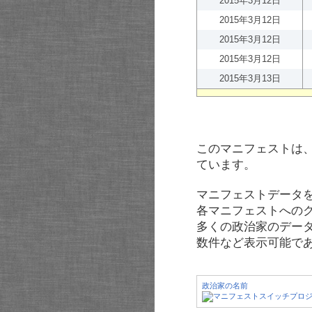
2015年3月12日
2015年3月12日
2015年3月12日
2015年3月12日
2015年3月13日
このマニフェストは
ています。
マニフェストデータ
各マニフェストへの
多くの政治家のデー
数件など表示可能で
政治家の名前