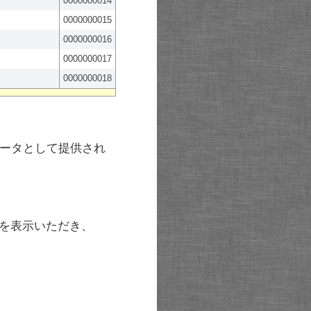
0000000014
0000000015
0000000016
0000000017
0000000018
ータとして提供され
を表示いただき、