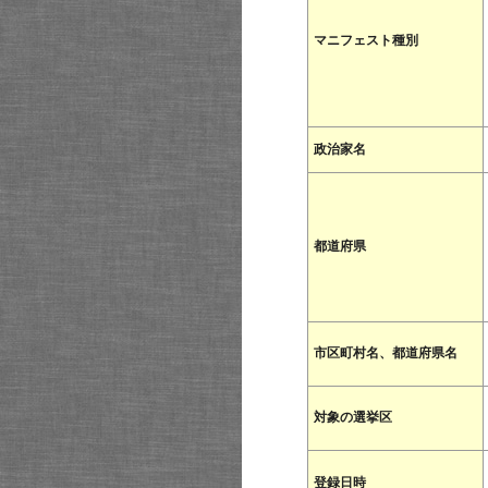
マニフェスト種別
政治家名
都道府県
市区町村名、都道府県名
対象の選挙区
登録日時