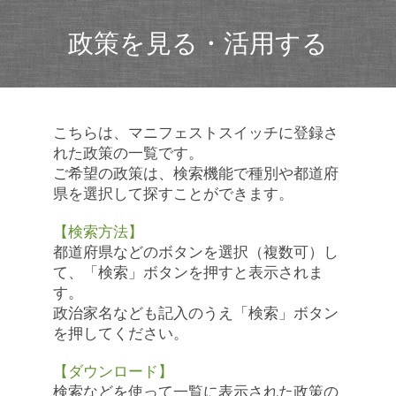
政策を見る・活用する
こちらは、マニフェストスイッチに登録さ
れた政策の一覧です。
ご希望の政策は、検索機能で種別や都道府
県を選択して探すことができます。
【検索方法】
都道府県などのボタンを選択（複数可）し
て、「検索」ボタンを押すと表示されま
す。
政治家名なども記入のうえ「検索」ボタン
を押してください。
【ダウンロード】
検索などを使って一覧に表示された政策の