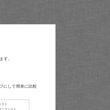
ます。
グラフにして簡単に比較
ェスト
マニフェスト