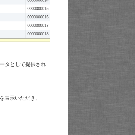
0000000014
0000000015
0000000016
0000000017
0000000018
ータとして提供され
を表示いただき、