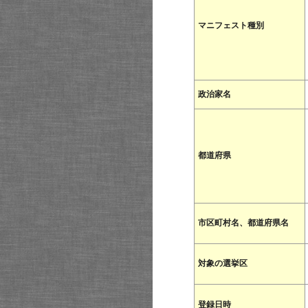
マニフェスト種別
政治家名
都道府県
市区町村名、都道府県名
対象の選挙区
登録日時