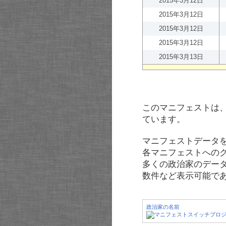
2015年3月12日
2015年3月12日
2015年3月12日
2015年3月12日
2015年3月13日
このマニフェストは
ています。
マニフェストデータ
各マニフェストへの
多くの政治家のデー
数件など表示可能で
政治家の名前