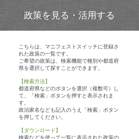
政策を見る・活用する
こちらは、マニフェストスイッチに登録さ
れた政策の一覧です。
ご希望の政策は、検索機能で種別や都道府
県を選択して探すことができます。
【検索方法】
都道府県などのボタンを選択（複数可）し
て、「検索」ボタンを押すと表示されま
す。
政治家名なども記入のうえ「検索」ボタン
を押してください。
【ダウンロード】
検索などを使って一覧に表示された政策の