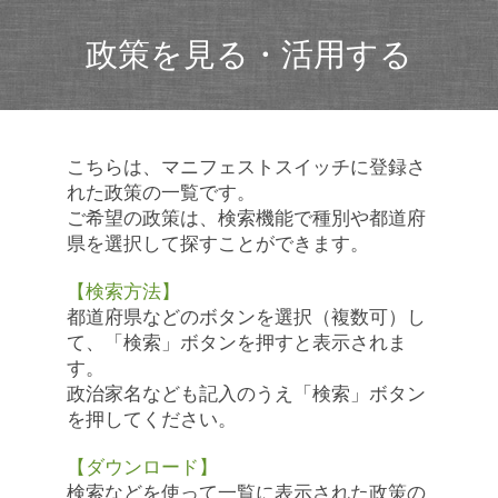
政策を見る・活用する
こちらは、マニフェストスイッチに登録さ
れた政策の一覧です。
ご希望の政策は、検索機能で種別や都道府
県を選択して探すことができます。
【検索方法】
都道府県などのボタンを選択（複数可）し
て、「検索」ボタンを押すと表示されま
す。
政治家名なども記入のうえ「検索」ボタン
を押してください。
【ダウンロード】
検索などを使って一覧に表示された政策の