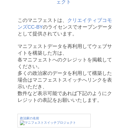
このマニフェストは、
クリエイティブコモ
ンズCC-BY
のライセンスでオープンデータ
として提供されています。
マニフェストデータを再利用してウェブサ
イトを構築した方は、
各マニフェストへのクレジットを掲載して
ください。
多くの政治家のデータを利用して構築した
場合はマニフェストスイッチへリンクを表
示いただき、
数件など表示可能であれば下記のようにク
レジットの表記をお願いいたします。
政治家の名前