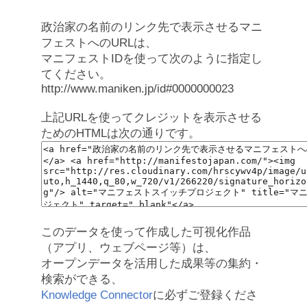
政治家の名前のリンク先で表示させるマニ
フェストへのURLは、
マニフェストIDを使って次のように指定し
てください。
http://www.maniken.jp/id#0000000023
上記URLを使ってクレジットを表示させる
ためのHTMLは次の通りです。
このデータを使って作成した可視化作品
（アプリ、ウェブページ等）は、
オープンデータを活用した成果等の集約・
検索ができる、
Knowledge Connector
に必ずご登録くださ