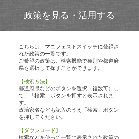
政策を見る・活用する
こちらは、マニフェストスイッチに登録さ
れた政策の一覧です。
ご希望の政策は、検索機能で種別や都道府
県を選択して探すことができます。
【検索方法】
都道府県などのボタンを選択（複数可）し
て、「検索」ボタンを押すと表示されま
す。
政治家名なども記入のうえ「検索」ボタン
を押してください。
【ダウンロード】
検索などを使って一覧に表示された政策の