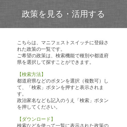
政策を見る・活用する
こちらは、マニフェストスイッチに登録さ
れた政策の一覧です。
ご希望の政策は、検索機能で種別や都道府
県を選択して探すことができます。
【検索方法】
都道府県などのボタンを選択（複数可）し
て、「検索」ボタンを押すと表示されま
す。
政治家名なども記入のうえ「検索」ボタン
を押してください。
【ダウンロード】
検索などを使って一覧に表示された政策の