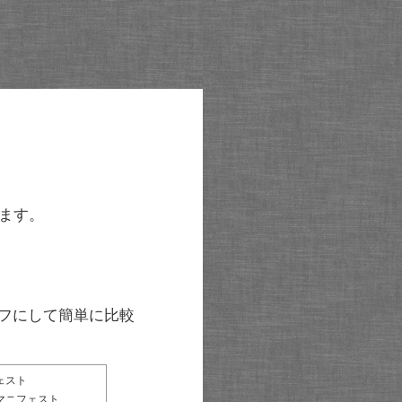
ます。
グラフにして簡単に比較
ェスト
マニフェスト