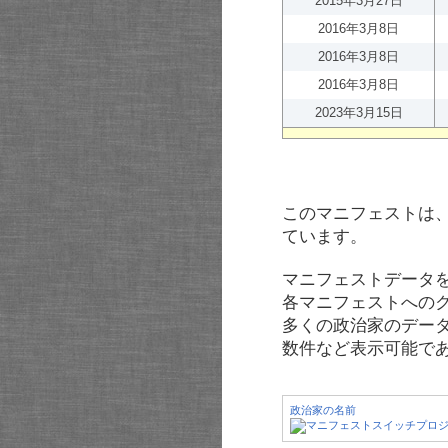
2015年3月27日
2016年3月8日
2016年3月8日
2016年3月8日
2023年3月15日
このマニフェストは
ています。
マニフェストデータ
各マニフェストへの
多くの政治家のデー
数件など表示可能で
政治家の名前