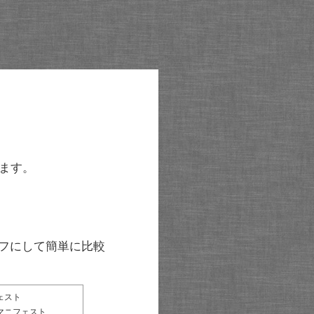
ます。
グラフにして簡単に比較
ェスト
マニフェスト