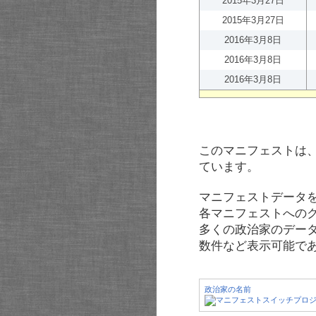
2015年3月27日
2015年3月27日
2016年3月8日
2016年3月8日
2016年3月8日
このマニフェストは
ています。
マニフェストデータ
各マニフェストへの
多くの政治家のデー
数件など表示可能で
政治家の名前