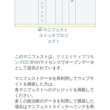
区
ニ
フ
ェ
ス
ト
このマニフェストは、
クリエイティブコモ
ンズCC-BY
のライセンスでオープンデータ
として提供されています。
マニフェストデータを再利用してウェブサ
イトを構築した方は、
各マニフェストへのクレジットを掲載して
ください。
多くの政治家のデータを利用して構築した
場合はマニフェストスイッチへリンクを表