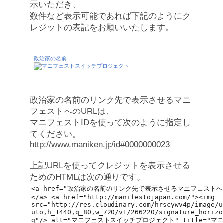
示いただき、
数件など表示可能であれば下記のようにク
レジットの表記をお願いいたします。
政治家の名前
政治家の名前のリンク先で表示させるマニ
フェストへのURLは、
マニフェストIDを使って次のように指定し
てください。
http://www.maniken.jp/id#0000000023
上記URLを使ってクレジットを表示させる
ためのHTMLは次の通りです。