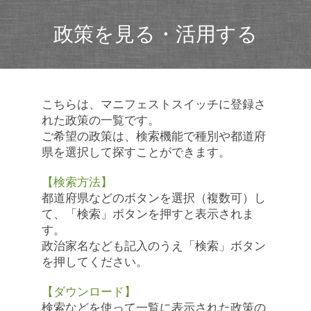
政策を見る・活用する
こちらは、マニフェストスイッチに登録さ
れた政策の一覧です。
ご希望の政策は、検索機能で種別や都道府
県を選択して探すことができます。
【検索方法】
都道府県などのボタンを選択（複数可）し
て、「検索」ボタンを押すと表示されま
す。
政治家名なども記入のうえ「検索」ボタン
を押してください。
【ダウンロード】
検索などを使って一覧に表示された政策の