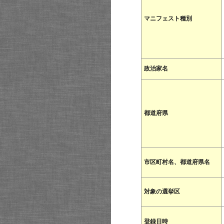
マニフェスト種別
政治家名
都道府県
市区町村名、都道府県名
対象の選挙区
登録日時