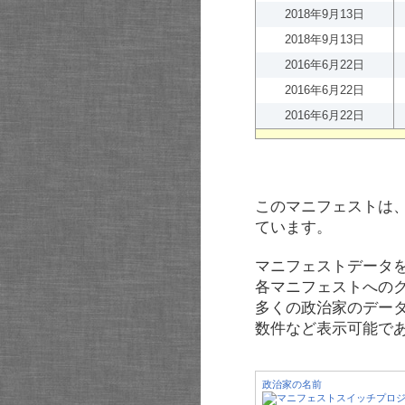
2018年9月13日
2018年9月13日
2016年6月22日
2016年6月22日
2016年6月22日
このマニフェストは
ています。
マニフェストデータ
各マニフェストへの
多くの政治家のデー
数件など表示可能で
政治家の名前