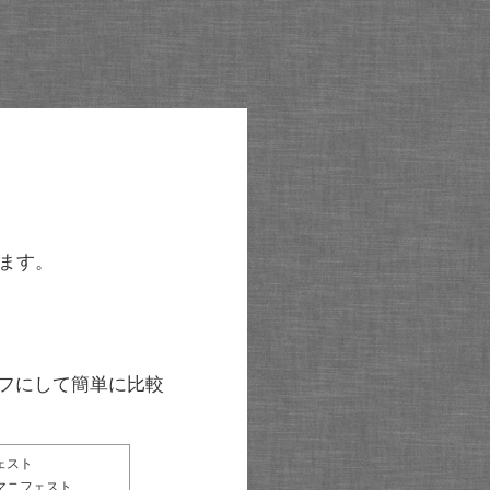
ます。
グラフにして簡単に比較
ェスト
マニフェスト