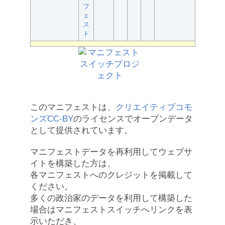
フ
ェ
ス
ト
このマニフェストは、
クリエイティブコモ
ンズCC-BY
のライセンスでオープンデータ
として提供されています。
マニフェストデータを再利用してウェブサ
イトを構築した方は、
各マニフェストへのクレジットを掲載して
ください。
多くの政治家のデータを利用して構築した
場合はマニフェストスイッチへリンクを表
示いただき、