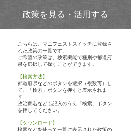
政策を見る・活用する
こちらは、マニフェストスイッチに登録さ
れた政策の一覧です。
ご希望の政策は、検索機能で種別や都道府
県を選択して探すことができます。
【検索方法】
都道府県などのボタンを選択（複数可）し
て、「検索」ボタンを押すと表示されま
す。
政治家名なども記入のうえ「検索」ボタン
を押してください。
【ダウンロード】
検索などを使って一覧に表示された政策の