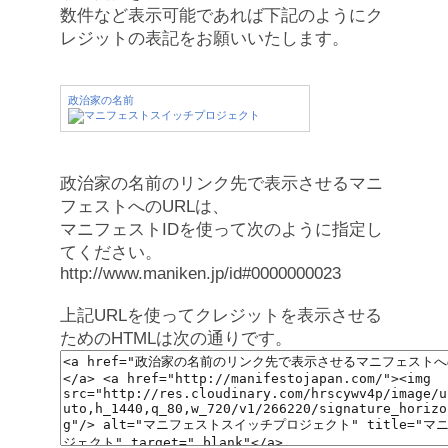
数件など表示可能であれば下記のようにク
レジットの表記をお願いいたします。
政治家の名前
政治家の名前のリンク先で表示させるマニ
フェストへのURLは、
マニフェストIDを使って次のように指定し
てください。
http://www.maniken.jp/id#0000000023
上記URLを使ってクレジットを表示させる
ためのHTMLは次の通りです。