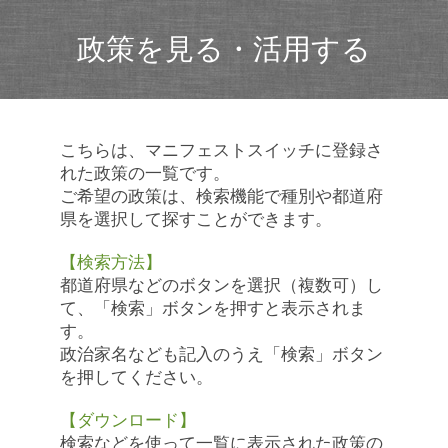
政策を見る・活用する
こちらは、マニフェストスイッチに登録さ
れた政策の一覧です。
ご希望の政策は、検索機能で種別や都道府
県を選択して探すことができます。
【検索方法】
都道府県などのボタンを選択（複数可）し
て、「検索」ボタンを押すと表示されま
す。
政治家名なども記入のうえ「検索」ボタン
を押してください。
【ダウンロード】
検索などを使って一覧に表示された政策の