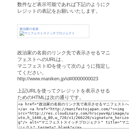
数件など表示可能であれば下記のようにク
レジットの表記をお願いいたします。
政治家の名前
政治家の名前のリンク先で表示させるマニ
フェストへのURLは、
マニフェストIDを使って次のように指定し
てください。
http://www.maniken.jp/id#0000000023
上記URLを使ってクレジットを表示させる
ためのHTMLは次の通りです。