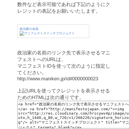
数件など表示可能であれば下記のようにク
レジットの表記をお願いいたします。
政治家の名前
政治家の名前のリンク先で表示させるマニ
フェストへのURLは、
マニフェストIDを使って次のように指定し
てください。
http://www.maniken.jp/id#0000000023
上記URLを使ってクレジットを表示させる
ためのHTMLは次の通りです。