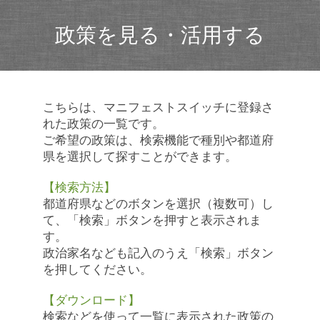
政策を見る・活用する
こちらは、マニフェストスイッチに登録さ
れた政策の一覧です。
ご希望の政策は、検索機能で種別や都道府
県を選択して探すことができます。
【検索方法】
都道府県などのボタンを選択（複数可）し
て、「検索」ボタンを押すと表示されま
す。
政治家名なども記入のうえ「検索」ボタン
を押してください。
【ダウンロード】
検索などを使って一覧に表示された政策の