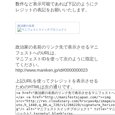
数件など表示可能であれば下記のようにク
レジットの表記をお願いいたします。
政治家の名前
政治家の名前のリンク先で表示させるマニ
フェストへのURLは、
マニフェストIDを使って次のように指定し
てください。
http://www.maniken.jp/id#0000000023
上記URLを使ってクレジットを表示させる
ためのHTMLは次の通りです。