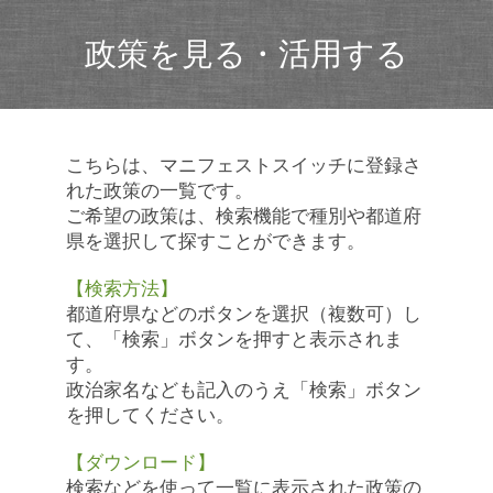
政策を見る・活用する
こちらは、マニフェストスイッチに登録さ
れた政策の一覧です。
ご希望の政策は、検索機能で種別や都道府
県を選択して探すことができます。
【検索方法】
都道府県などのボタンを選択（複数可）し
て、「検索」ボタンを押すと表示されま
す。
政治家名なども記入のうえ「検索」ボタン
を押してください。
【ダウンロード】
検索などを使って一覧に表示された政策の