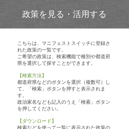
政策を見る・活用する
こちらは、マニフェストスイッチに登録さ
れた政策の一覧です。
ご希望の政策は、検索機能で種別や都道府
県を選択して探すことができます。
【検索方法】
都道府県などのボタンを選択（複数可）し
て、「検索」ボタンを押すと表示されま
す。
政治家名なども記入のうえ「検索」ボタン
を押してください。
【ダウンロード】
検索などを使って一覧に表示された政策の