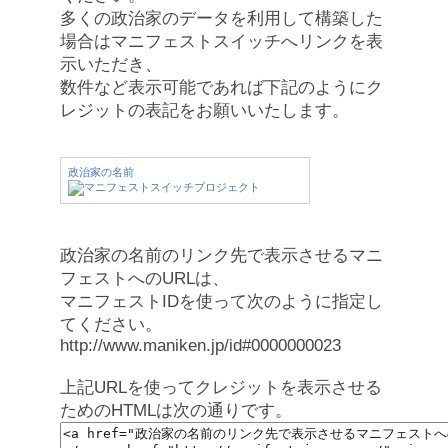
多くの政治家のデータを利用して構築した
場合はマニフェストスイッチへリンクを表
示いただき、
数件など表示可能であれば下記のようにク
レジットの表記をお願いいたします。
政治家の名前
政治家の名前のリンク先で表示させるマニ
フェストへのURLは、
マニフェストIDを使って次のように指定し
てください。
http://www.maniken.jp/id#0000000023
上記URLを使ってクレジットを表示させる
ためのHTMLは次の通りです。