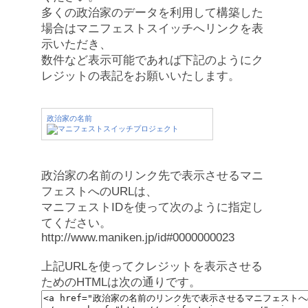
多くの政治家のデータを利用して構築した
場合はマニフェストスイッチへリンクを表
示いただき、
数件など表示可能であれば下記のようにク
レジットの表記をお願いいたします。
政治家の名前
政治家の名前のリンク先で表示させるマニ
フェストへのURLは、
マニフェストIDを使って次のように指定し
てください。
http://www.maniken.jp/id#0000000023
上記URLを使ってクレジットを表示させる
ためのHTMLは次の通りです。