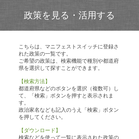
政策を見る・活用する
こちらは、マニフェストスイッチに登録さ
れた政策の一覧です。
ご希望の政策は、検索機能で種別や都道府
県を選択して探すことができます。
【検索方法】
都道府県などのボタンを選択（複数可）し
て、「検索」ボタンを押すと表示されま
す。
政治家名なども記入のうえ「検索」ボタン
を押してください。
【ダウンロード】
検索などを使って一覧に表示された政策の