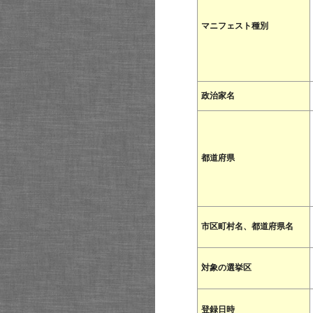
マニフェスト種別
政治家名
都道府県
市区町村名、都道府県名
対象の選挙区
登録日時