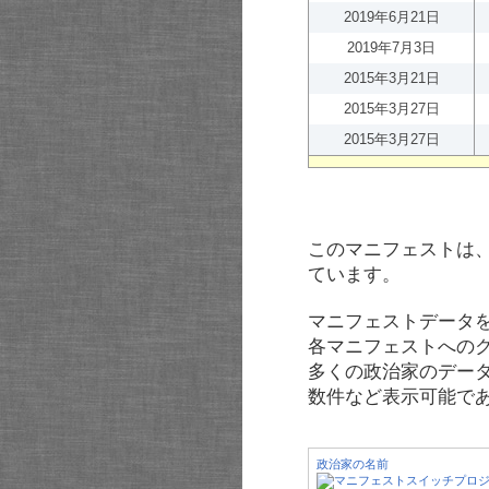
2019年6月21日
2019年7月3日
2015年3月21日
2015年3月27日
2015年3月27日
このマニフェストは
ています。
マニフェストデータ
各マニフェストへの
多くの政治家のデー
数件など表示可能で
政治家の名前