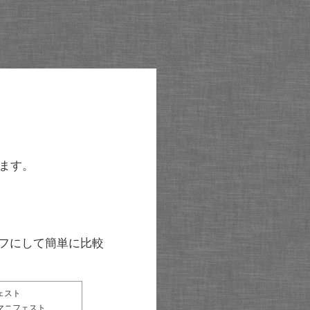
ます。
グラフにして簡単に比較
ェスト
マニフェスト