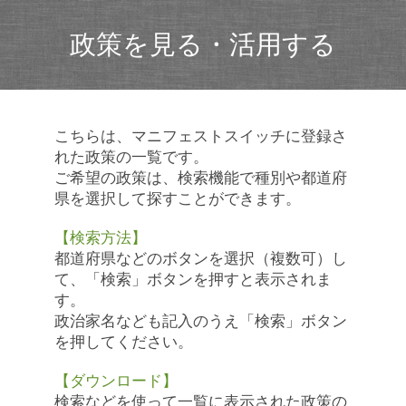
政策を見る・活用する
こちらは、マニフェストスイッチに登録さ
れた政策の一覧です。
ご希望の政策は、検索機能で種別や都道府
県を選択して探すことができます。
【検索方法】
都道府県などのボタンを選択（複数可）し
て、「検索」ボタンを押すと表示されま
す。
政治家名なども記入のうえ「検索」ボタン
を押してください。
【ダウンロード】
検索などを使って一覧に表示された政策の