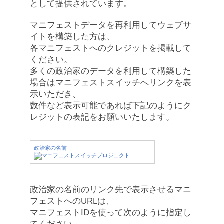
として提供されています。
マニフェストデータを再利用してウェブサ
イトを構築した方は、
各マニフェストへのクレジットを掲載して
ください。
多くの政治家のデータを利用して構築した
場合はマニフェストスイッチへリンクを表
示いただき、
数件など表示可能であれば下記のようにク
レジットの表記をお願いいたします。
政治家の名前
政治家の名前のリンク先で表示させるマニ
フェストへのURLは、
マニフェストIDを使って次のように指定し