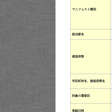
マニフェスト種別
政治家名
都道府県
市区町村名、都道府県名
対象の選挙区
登録日時