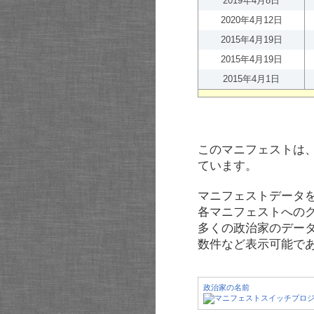
2019年4月8日
2020年4月12日
2015年4月19日
2015年4月19日
2015年4月1日
このマニフェストは
ています。
マニフェストデータ
各マニフェストへの
多くの政治家のデー
数件など表示可能で
政治家の名前