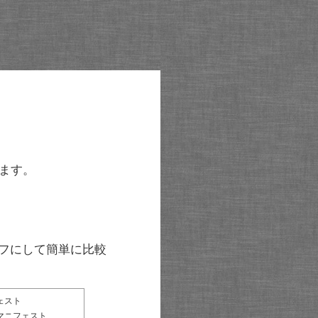
ます。
グラフにして簡単に比較
ェスト
マニフェスト