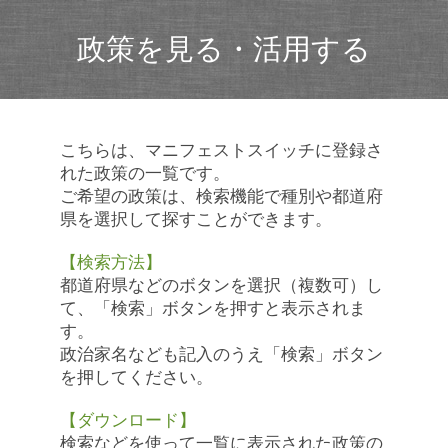
政策を見る・活用する
こちらは、マニフェストスイッチに登録さ
れた政策の一覧です。
ご希望の政策は、検索機能で種別や都道府
県を選択して探すことができます。
【検索方法】
都道府県などのボタンを選択（複数可）し
て、「検索」ボタンを押すと表示されま
す。
政治家名なども記入のうえ「検索」ボタン
を押してください。
【ダウンロード】
検索などを使って一覧に表示された政策の