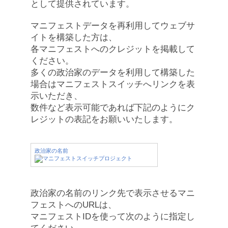
として提供されています。
マニフェストデータを再利用してウェブサ
イトを構築した方は、
各マニフェストへのクレジットを掲載して
ください。
多くの政治家のデータを利用して構築した
場合はマニフェストスイッチへリンクを表
示いただき、
数件など表示可能であれば下記のようにク
レジットの表記をお願いいたします。
政治家の名前
政治家の名前のリンク先で表示させるマニ
フェストへのURLは、
マニフェストIDを使って次のように指定し