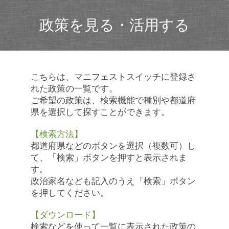
政策を見る・活用する
こちらは、マニフェストスイッチに登録さ
れた政策の一覧です。
ご希望の政策は、検索機能で種別や都道府
県を選択して探すことができます。
【検索方法】
都道府県などのボタンを選択（複数可）し
て、「検索」ボタンを押すと表示されま
す。
政治家名なども記入のうえ「検索」ボタン
を押してください。
【ダウンロード】
検索などを使って一覧に表示された政策の