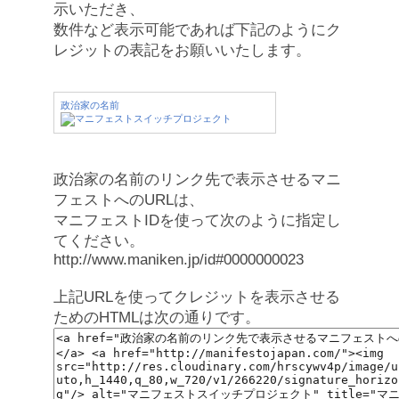
示いただき、
数件など表示可能であれば下記のようにク
レジットの表記をお願いいたします。
政治家の名前
政治家の名前のリンク先で表示させるマニ
フェストへのURLは、
マニフェストIDを使って次のように指定し
てください。
http://www.maniken.jp/id#0000000023
上記URLを使ってクレジットを表示させる
ためのHTMLは次の通りです。