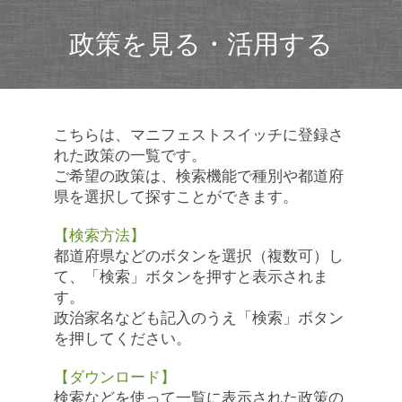
政策を見る・活用する
こちらは、マニフェストスイッチに登録さ
れた政策の一覧です。
ご希望の政策は、検索機能で種別や都道府
県を選択して探すことができます。
【検索方法】
都道府県などのボタンを選択（複数可）し
て、「検索」ボタンを押すと表示されま
す。
政治家名なども記入のうえ「検索」ボタン
を押してください。
【ダウンロード】
検索などを使って一覧に表示された政策の