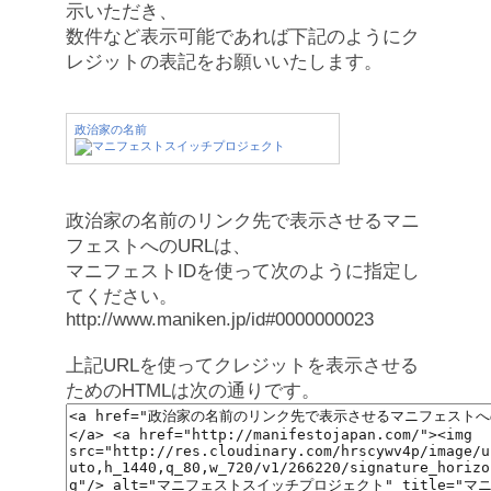
示いただき、
数件など表示可能であれば下記のようにク
レジットの表記をお願いいたします。
政治家の名前
政治家の名前のリンク先で表示させるマニ
フェストへのURLは、
マニフェストIDを使って次のように指定し
てください。
http://www.maniken.jp/id#0000000023
上記URLを使ってクレジットを表示させる
ためのHTMLは次の通りです。