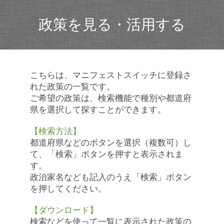
政策を見る・活用する
こちらは、マニフェストスイッチに登録さ
れた政策の一覧です。
ご希望の政策は、検索機能で種別や都道府
県を選択して探すことができます。
【検索方法】
都道府県などのボタンを選択（複数可）し
て、「検索」ボタンを押すと表示されま
す。
政治家名なども記入のうえ「検索」ボタン
を押してください。
【ダウンロード】
検索などを使って一覧に表示された政策の