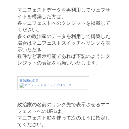
マニフェストデータを再利用してウェブサ
イトを構築した方は、
各マニフェストへのクレジットを掲載して
ください。
多くの政治家のデータを利用して構築した
場合はマニフェストスイッチへリンクを表
示いただき、
数件など表示可能であれば下記のようにク
レジットの表記をお願いいたします。
政治家の名前
政治家の名前のリンク先で表示させるマニ
フェストへのURLは、
マニフェストIDを使って次のように指定し
てください。