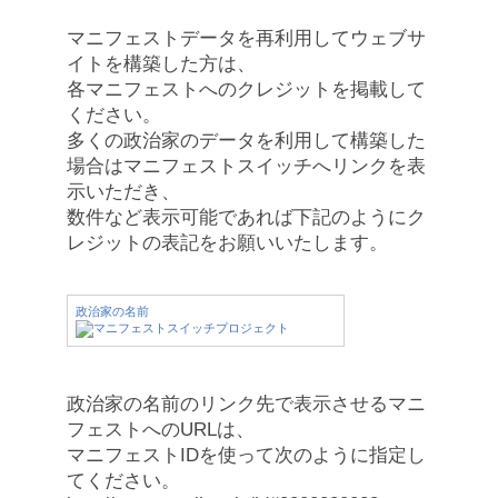
マニフェストデータを再利用してウェブサ
イトを構築した方は、
各マニフェストへのクレジットを掲載して
ください。
多くの政治家のデータを利用して構築した
場合はマニフェストスイッチへリンクを表
示いただき、
数件など表示可能であれば下記のようにク
レジットの表記をお願いいたします。
政治家の名前
政治家の名前のリンク先で表示させるマニ
フェストへのURLは、
マニフェストIDを使って次のように指定し
てください。