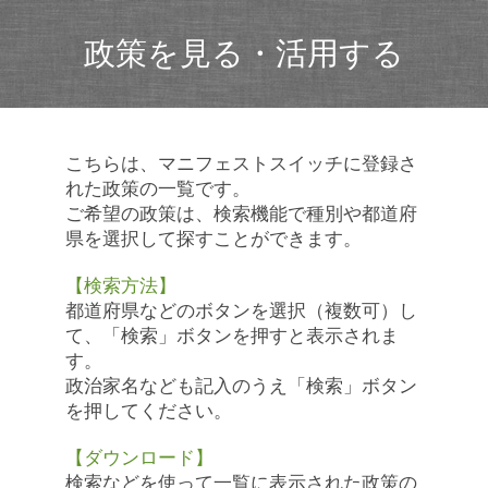
政策を見る・活用する
こちらは、マニフェストスイッチに登録さ
れた政策の一覧です。
ご希望の政策は、検索機能で種別や都道府
県を選択して探すことができます。
【検索方法】
都道府県などのボタンを選択（複数可）し
て、「検索」ボタンを押すと表示されま
す。
政治家名なども記入のうえ「検索」ボタン
を押してください。
【ダウンロード】
検索などを使って一覧に表示された政策の