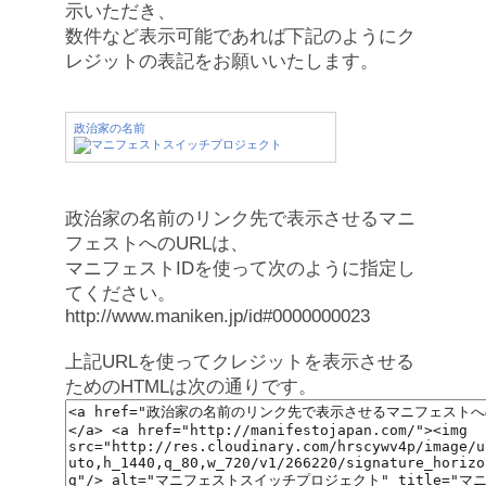
示いただき、
数件など表示可能であれば下記のようにク
レジットの表記をお願いいたします。
政治家の名前
政治家の名前のリンク先で表示させるマニ
フェストへのURLは、
マニフェストIDを使って次のように指定し
てください。
http://www.maniken.jp/id#0000000023
上記URLを使ってクレジットを表示させる
ためのHTMLは次の通りです。