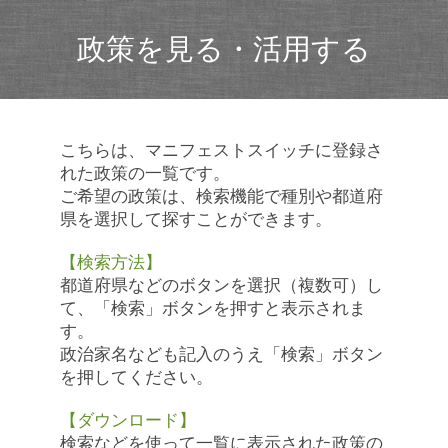
政策を見る・活用する
こちらは、マニフェストスイッチに登録さ
れた政策の一覧です。
ご希望の政策は、検索機能で種別や都道府
県を選択して探すことができます。
【検索方法】
都道府県などのボタンを選択（複数可）し
て、「検索」ボタンを押すと表示されま
す。
政治家名なども記入のうえ「検索」ボタン
を押してください。
【ダウンロード】
検索などを使って一覧に表示された政策の