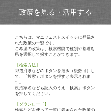
政策を見る・活用する
こちらは、マニフェストスイッチに登録さ
れた政策の一覧です。
ご希望の政策は、検索機能で種別や都道府
県を選択して探すことができます。
【検索方法】
都道府県などのボタンを選択（複数可）し
て、「検索」ボタンを押すと表示されま
す。
政治家名なども記入のうえ「検索」ボタン
を押してください。
【ダウンロード】
検索などを使って一覧に表示された政策の