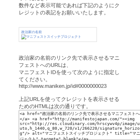
数件など表示可能であれば下記のようにク
レジットの表記をお願いいたします。
政治家の名前
政治家の名前のリンク先で表示させるマニ
フェストへのURLは、
マニフェストIDを使って次のように指定し
てください。
http://www.maniken.jp/id#0000000023
上記URLを使ってクレジットを表示させる
ためのHTMLは次の通りです。