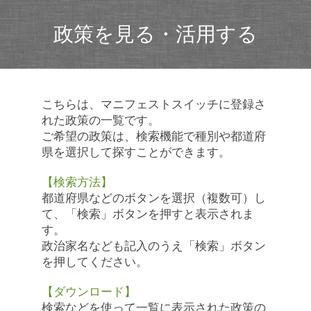
政策を見る・活用する
こちらは、マニフェストスイッチに登録さ
れた政策の一覧です。
ご希望の政策は、検索機能で種別や都道府
県を選択して探すことができます。
【検索方法】
都道府県などのボタンを選択（複数可）し
て、「検索」ボタンを押すと表示されま
す。
政治家名なども記入のうえ「検索」ボタン
を押してください。
【ダウンロード】
検索などを使って一覧に表示された政策の