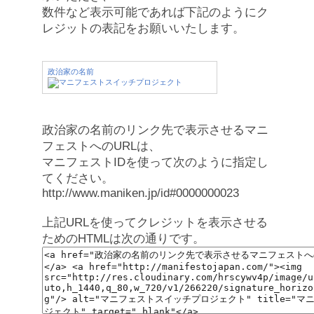
数件など表示可能であれば下記のようにク
レジットの表記をお願いいたします。
政治家の名前
政治家の名前のリンク先で表示させるマニ
フェストへのURLは、
マニフェストIDを使って次のように指定し
てください。
http://www.maniken.jp/id#0000000023
上記URLを使ってクレジットを表示させる
ためのHTMLは次の通りです。