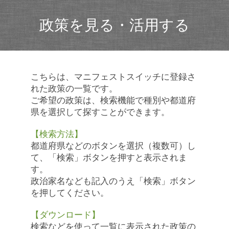
政策を見る・活用する
こちらは、マニフェストスイッチに登録さ
れた政策の一覧です。
ご希望の政策は、検索機能で種別や都道府
県を選択して探すことができます。
【検索方法】
都道府県などのボタンを選択（複数可）し
て、「検索」ボタンを押すと表示されま
す。
政治家名なども記入のうえ「検索」ボタン
を押してください。
【ダウンロード】
検索などを使って一覧に表示された政策の