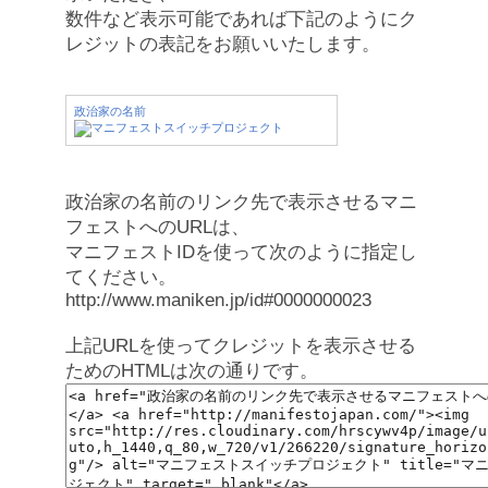
数件など表示可能であれば下記のようにク
レジットの表記をお願いいたします。
政治家の名前
政治家の名前のリンク先で表示させるマニ
フェストへのURLは、
マニフェストIDを使って次のように指定し
てください。
http://www.maniken.jp/id#0000000023
上記URLを使ってクレジットを表示させる
ためのHTMLは次の通りです。