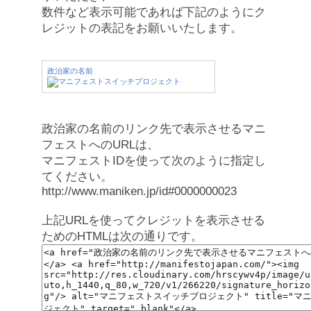
数件など表示可能であれば下記のようにク
レジットの表記をお願いいたします。
政治家の名前
政治家の名前のリンク先で表示させるマニ
フェストへのURLは、
マニフェストIDを使って次のように指定し
てください。
http://www.maniken.jp/id#0000000023
上記URLを使ってクレジットを表示させる
ためのHTMLは次の通りです。