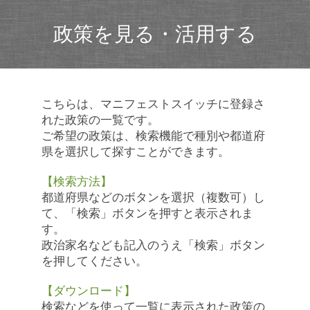
政策を見る・活用する
こちらは、マニフェストスイッチに登録さ
れた政策の一覧です。
ご希望の政策は、検索機能で種別や都道府
県を選択して探すことができます。
【検索方法】
都道府県などのボタンを選択（複数可）し
て、「検索」ボタンを押すと表示されま
す。
政治家名なども記入のうえ「検索」ボタン
を押してください。
【ダウンロード】
検索などを使って一覧に表示された政策の