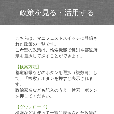
政策を見る・活用する
こちらは、マニフェストスイッチに登録さ
れた政策の一覧です。
ご希望の政策は、検索機能で種別や都道府
県を選択して探すことができます。
【検索方法】
都道府県などのボタンを選択（複数可）し
て、「検索」ボタンを押すと表示されま
す。
政治家名なども記入のうえ「検索」ボタン
を押してください。
【ダウンロード】
検索などを使って一覧に表示された政策の