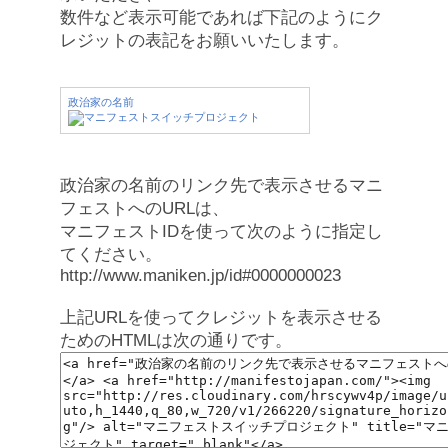
数件など表示可能であれば下記のようにク
レジットの表記をお願いいたします。
政治家の名前
政治家の名前のリンク先で表示させるマニ
フェストへのURLは、
マニフェストIDを使って次のように指定し
てください。
http://www.maniken.jp/id#0000000023
上記URLを使ってクレジットを表示させる
ためのHTMLは次の通りです。