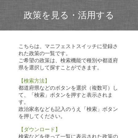
政策を見る・活用する
こちらは、マニフェストスイッチに登録さ
れた政策の一覧です。
ご希望の政策は、検索機能で種別や都道府
県を選択して探すことができます。
【検索方法】
都道府県などのボタンを選択（複数可）し
て、「検索」ボタンを押すと表示されま
す。
政治家名なども記入のうえ「検索」ボタン
を押してください。
【ダウンロード】
検索などを使って一覧に表示された政策の