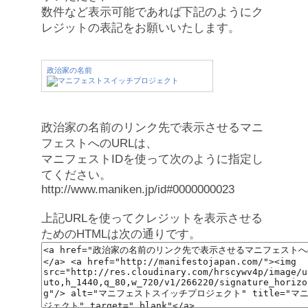
数件など表示可能であれば下記のようにク
レジットの表記をお願いいたします。
政治家の名前
政治家の名前のリンク先で表示させるマニ
フェストへのURLは、
マニフェストIDを使って次のように指定し
てください。
http://www.maniken.jp/id#0000000023
上記URLを使ってクレジットを表示させる
ためのHTMLは次の通りです。