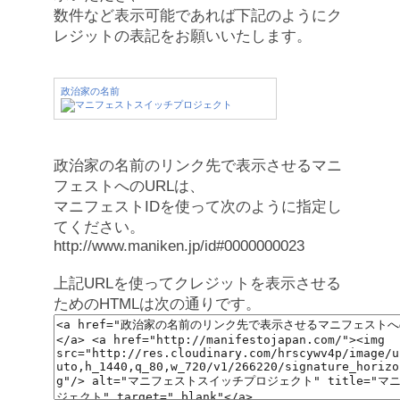
数件など表示可能であれば下記のようにク
レジットの表記をお願いいたします。
政治家の名前
政治家の名前のリンク先で表示させるマニ
フェストへのURLは、
マニフェストIDを使って次のように指定し
てください。
http://www.maniken.jp/id#0000000023
上記URLを使ってクレジットを表示させる
ためのHTMLは次の通りです。