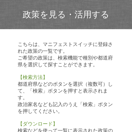
政策を見る・活用する
こちらは、マニフェストスイッチに登録さ
れた政策の一覧です。
ご希望の政策は、検索機能で種別や都道府
県を選択して探すことができます。
【検索方法】
都道府県などのボタンを選択（複数可）し
て、「検索」ボタンを押すと表示されま
す。
政治家名なども記入のうえ「検索」ボタン
を押してください。
【ダウンロード】
検索などを使って一覧に表示された政策の