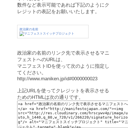
数件など表示可能であれば下記のようにク
レジットの表記をお願いいたします。
政治家の名前
政治家の名前のリンク先で表示させるマニ
フェストへのURLは、
マニフェストIDを使って次のように指定し
てください。
http://www.maniken.jp/id#0000000023
上記URLを使ってクレジットを表示させる
ためのHTMLは次の通りです。