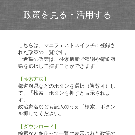
政策を見る・活用する
こちらは、マニフェストスイッチに登録さ
れた政策の一覧です。
ご希望の政策は、検索機能で種別や都道府
県を選択して探すことができます。
【検索方法】
都道府県などのボタンを選択（複数可）し
て、「検索」ボタンを押すと表示されま
す。
政治家名なども記入のうえ「検索」ボタン
を押してください。
【ダウンロード】
検索などを使って一覧に表示された政策の